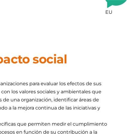
EU
acto social
nizaciones para evaluar los efectos de sus
con los valores sociales y ambientales que
de una organización, identificar áreas de
o a la mejora continua de las iniciativas y
pecíficas que permiten medir el cumplimiento
rocesos en función de su contribución a la