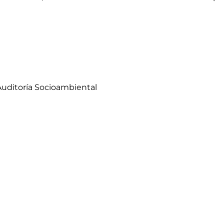
Auditoría Socioambiental