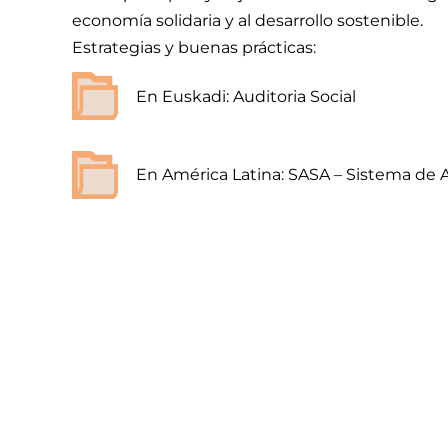
economía solidaria y al desarrollo sostenible.
Estrategias y buenas prácticas:
En Euskadi: Auditoria Social
En América Latina: SASA – Sistema de 