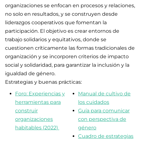
organizaciones se enfocan en procesos y relaciones,
no solo en resultados, y se construyen desde
liderazgos cooperativos que fomentan la
participación. El objetivo es crear entornos de
trabajo solidarios y equitativos, donde se
cuestionen críticamente las formas tradicionales de
organización y se incorporen criterios de impacto
social y solidaridad, para garantizar la inclusión y la
igualdad de género.
Estrategias y buenas prácticas:
Foro: Experiencias y
Manual de cultivo de
herramientas para
los cuidados
construir
Guía para comunicar
organizaciones
con perspectiva de
habitables (2022)
género
Cuadro de estrategias