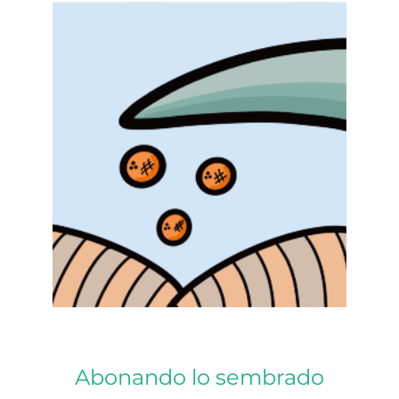
Abonando lo sembrado