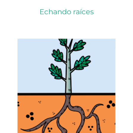
Echando raíces