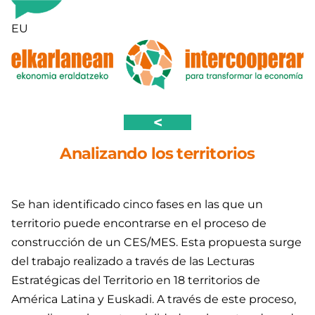
Saltar
al
EU
contenido
<
Analizando los territorios
Se han identificado cinco fases en las que un
territorio puede encontrarse en el proceso de
construcción de un CES/MES. Esta propuesta surge
del trabajo realizado a través de las Lecturas
Estratégicas del Territorio en 18 territorios de
América Latina y Euskadi. A través de este proceso,