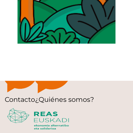
Contacto
¿Quiénes somos?