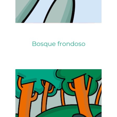
Bosque frondoso