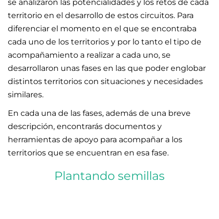
se analizaron las potencialidades y los retos de cada
territorio en el desarrollo de estos circuitos. Para
diferenciar el momento en el que se encontraba
cada uno de los territorios y por lo tanto el tipo de
acompañamiento a realizar a cada uno, se
desarrollaron unas fases en las que poder englobar
distintos territorios con situaciones y necesidades
similares.
En cada una de las fases, además de una breve
descripción, encontrarás documentos y
herramientas de apoyo para acompañar a los
territorios que se encuentran en esa fase.
Plantando semillas