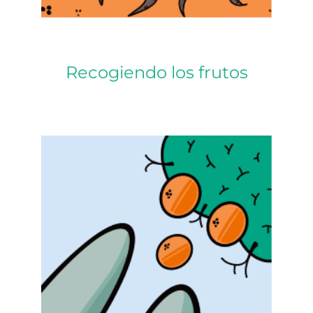
Recogiendo los frutos