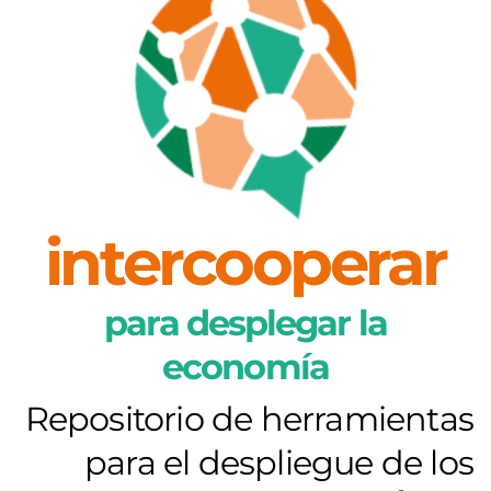
intercooperar
para desplegar la
economía
Repositorio de herramientas
para el despliegue de los